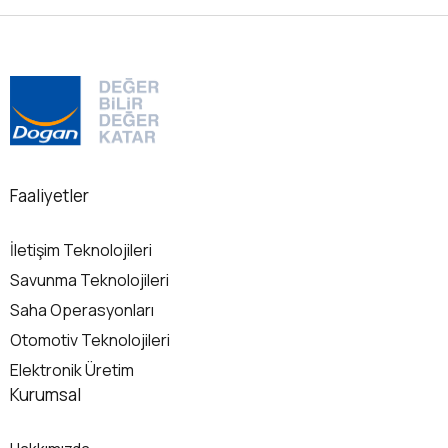
Faaliyetler
İletişim Teknolojileri
Savunma Teknolojileri
Saha Operasyonları
Otomotiv Teknolojileri
Elektronik Üretim
Kurumsal