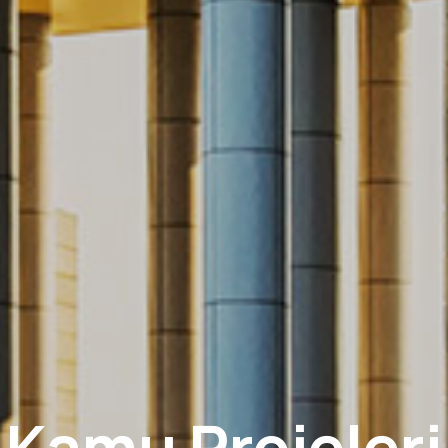
Kamu Projeleri