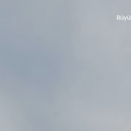
Büyük