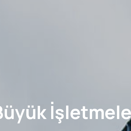
Büyük İşletmele