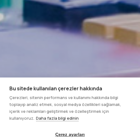
Bu sitede kullanılan çerezler hakkında
Çerezleri, sitenin performans ve kullanımı hakkında bilgi
toplayıp analiz etmek, sosyal medya özellikleri sağlamak,
içerik ve reklamları geliştirmek ve özelleştirmek için
kullanıyoruz.
Daha fazla bilgi edinin
Çerez ayarları