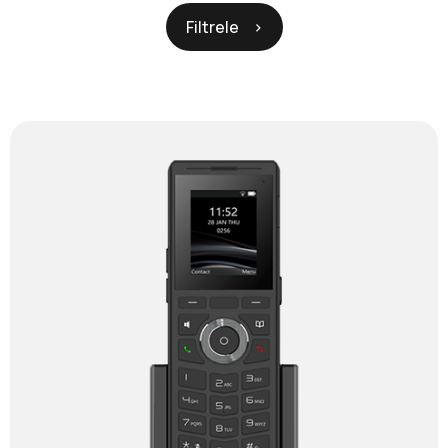
Filtrele