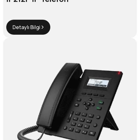
Detaylı Bilgi