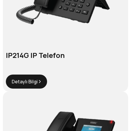
IP214G IP Telefon
Detaylı Bilgi