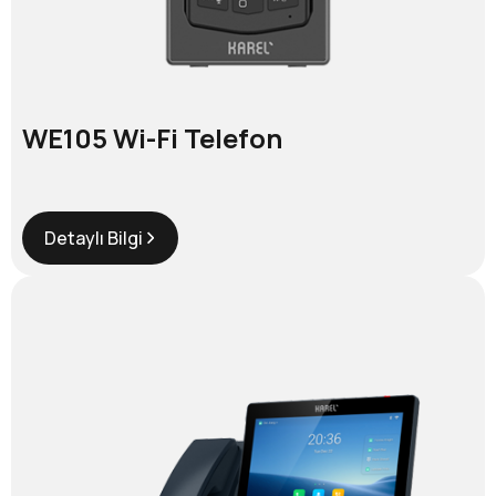
WE105 Wi-Fi Telefon
Detaylı Bilgi