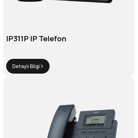
IP311P IP Telefon
Detaylı Bilgi