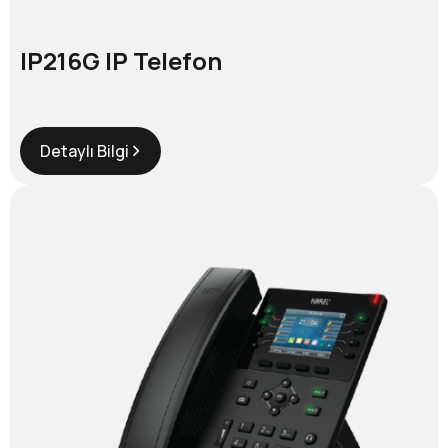
IP216G IP Telefon
Detaylı Bilgi