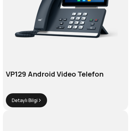
VP129 Android Video Telefon
Detaylı Bilgi