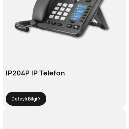
IP204P IP Telefon
Detaylı Bilgi