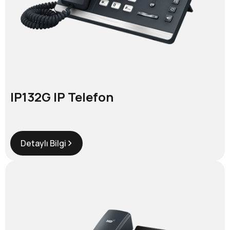
IP132G IP Telefon
Detaylı Bilgi