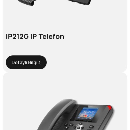
IP212G IP Telefon
Detaylı Bilgi