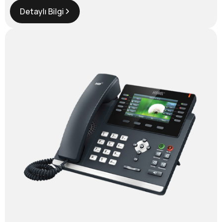
Detaylı Bilgi