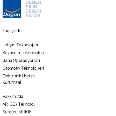
Faaliyetler
İletişim Teknolojileri
Savunma Teknolojileri
Saha Operasyonları
Otomotiv Teknolojileri
Elektronik Üretim
Kurumsal
Hakkımızda
AR-GE / Teknoloji
Sürdürülebilirlik