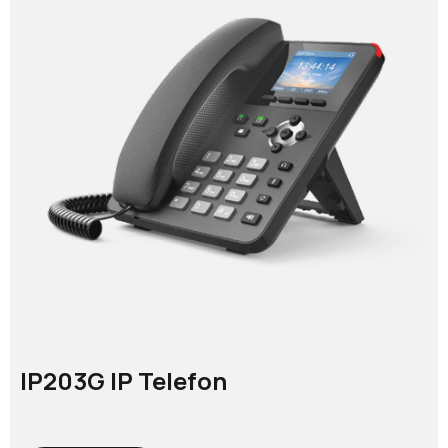
IP203G IP Telefon