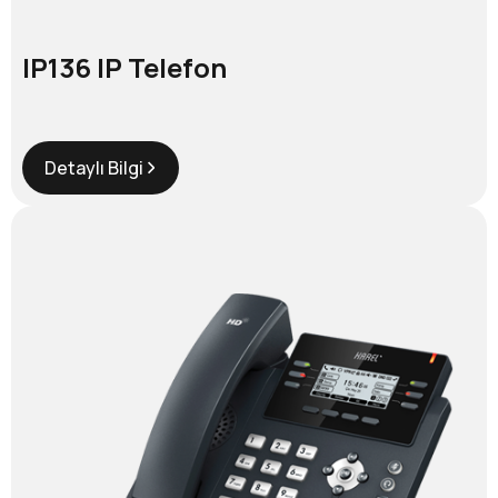
IP136 IP Telefon
Detaylı Bilgi