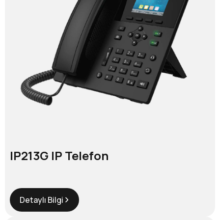
IP213G IP Telefon
Detaylı Bilgi