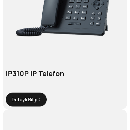
IP310P IP Telefon
Detaylı Bilgi