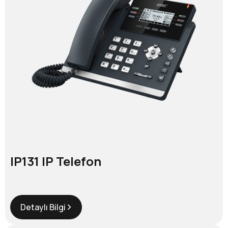
IP131 IP Telefon
Detaylı Bilgi