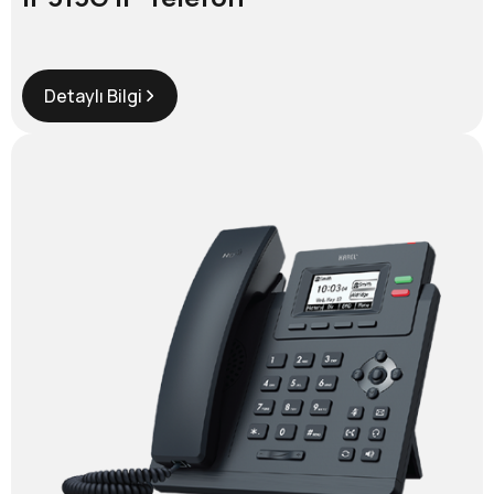
Detaylı Bilgi