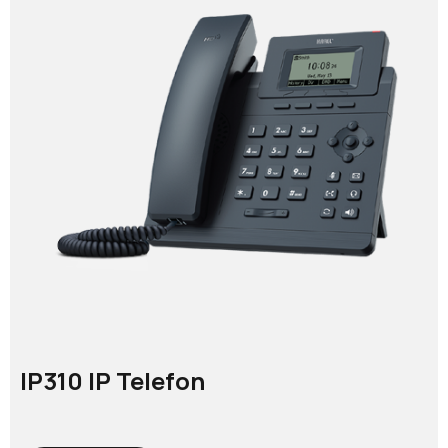
IP310 IP Telefon