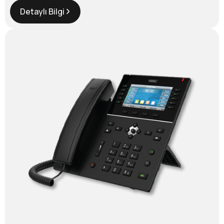
Detaylı Bilgi