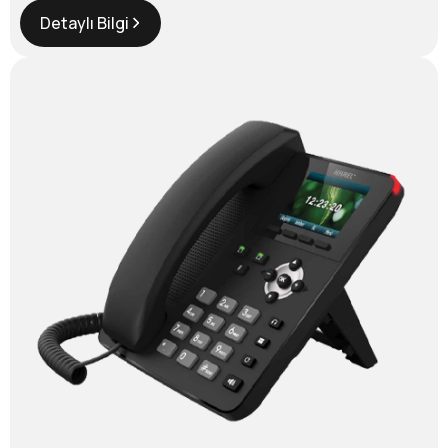
Detaylı Bilgi