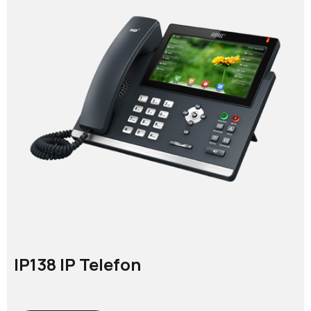
IP138 IP Telefon