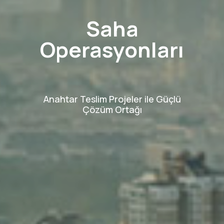
Saha
Operasyonları
Anahtar Teslim Projeler ile Güçlü
Çözüm Ortağı