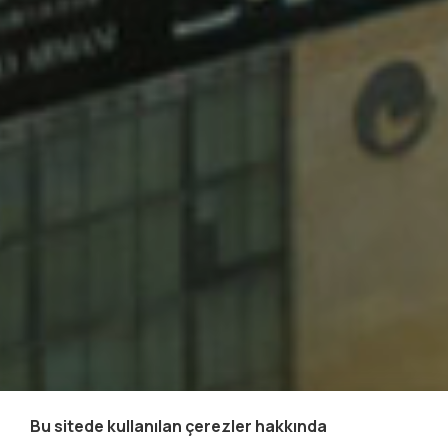
Bu sitede kullanılan çerezler hakkında