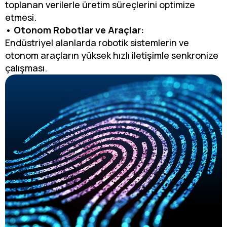
toplanan verilerle üretim süreçlerini optimize
etmesi.
• Otonom Robotlar ve Araçlar:
Endüstriyel alanlarda robotik sistemlerin ve
otonom araçların yüksek hızlı iletişimle senkronize
çalışması.