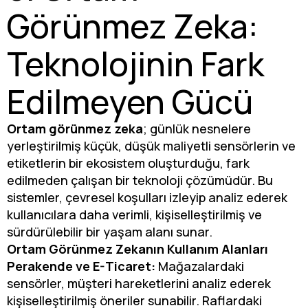
Görünmez Zeka:
Teknolojinin Fark
Edilmeyen Gücü
Ortam görünmez zeka
; günlük nesnelere
yerleştirilmiş küçük, düşük maliyetli sensörlerin ve
etiketlerin bir ekosistem oluşturduğu, fark
edilmeden çalışan bir teknoloji çözümüdür. Bu
sistemler, çevresel koşulları izleyip analiz ederek
kullanıcılara daha verimli, kişiselleştirilmiş ve
sürdürülebilir bir yaşam alanı sunar.
Ortam Görünmez Zekanın Kullanım Alanları
Perakende ve E-Ticaret:
Mağazalardaki
sensörler, müşteri hareketlerini analiz ederek
kişiselleştirilmiş öneriler sunabilir. Raflardaki