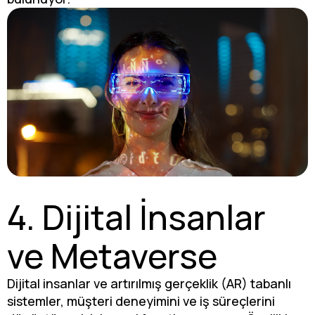
4. Dijital İnsanlar
ve Metaverse
Dijital insanlar ve artırılmış gerçeklik (AR) tabanlı
sistemler, müşteri deneyimini ve iş süreçlerini