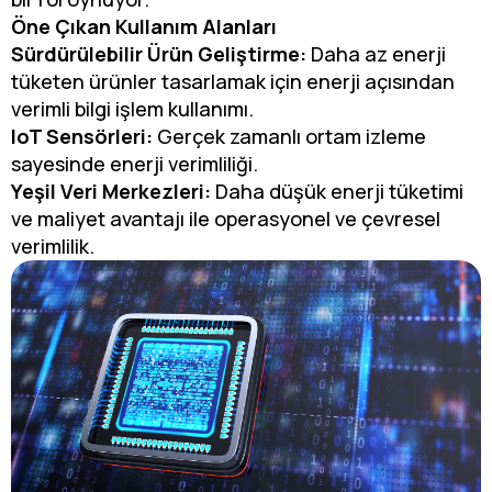
Öne Çıkan Kullanım Alanları
Sürdürülebilir Ürün Geliştirme:
Daha az enerji
tüketen ürünler tasarlamak için enerji açısından
verimli bilgi işlem kullanımı.
IoT Sensörleri:
Gerçek zamanlı ortam izleme
sayesinde enerji verimliliği.
Yeşil Veri Merkezleri:
Daha düşük enerji tüketimi
ve maliyet avantajı ile operasyonel ve çevresel
verimlilik.