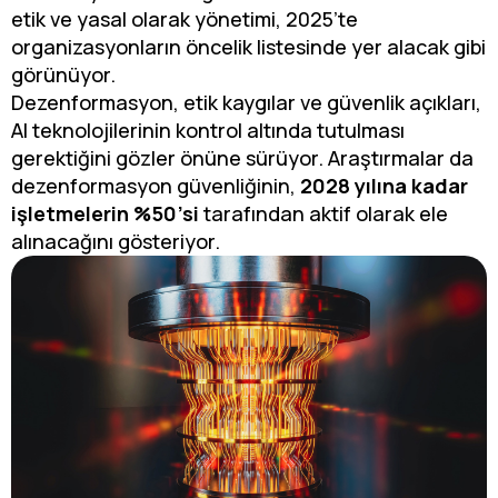
etik ve yasal olarak yönetimi, 2025’te
organizasyonların öncelik listesinde yer alacak gibi
görünüyor.
Dezenformasyon, etik kaygılar ve güvenlik açıkları,
AI teknolojilerinin kontrol altında tutulması
gerektiğini gözler önüne sürüyor. Araştırmalar da
dezenformasyon güvenliğinin,
2028 yılına kadar
işletmelerin %50’si
tarafından aktif olarak ele
alınacağını gösteriyor.