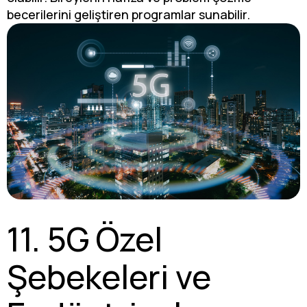
becerilerini geliştiren programlar sunabilir.
11. 5G Özel
Şebekeleri ve