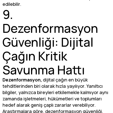
edilebilir.
9.
Dezenformasyon
Güvenliği: Dijital
Çağın Kritik
Savunma Hattı
Dezenformasyon,
dijital çağın en büyük
tehditlerinden biri olarak hızla yayılıyor. Yanıltıcı
bilgiler, yalnızca bireyleri etkilemekle kalmıyor aynı
zamanda işletmeleri, hükümetleri ve toplumları
hedef alarak geniş çaplı zararlar verebiliyor.
Araştırmalara göre, dezenformasyon güvenliği,