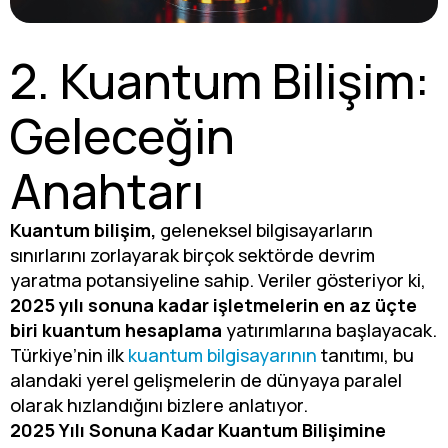
2. Kuantum Bilişim:
Geleceğin
Anahtarı
Kuantum bilişim,
geleneksel bilgisayarların
sınırlarını zorlayarak birçok sektörde devrim
yaratma potansiyeline sahip. Veriler gösteriyor ki,
2025 yılı sonuna kadar işletmelerin en az üçte
biri kuantum hesaplama
yatırımlarına başlayacak.
Türkiye’nin ilk
kuantum bilgisayarının
tanıtımı, bu
alandaki yerel gelişmelerin de dünyaya paralel
olarak hızlandığını bizlere anlatıyor.
2025 Yılı Sonuna Kadar Kuantum Bilişimine