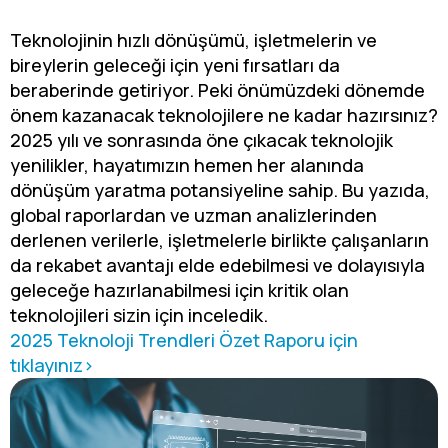
Teknolojinin hızlı dönüşümü, işletmelerin ve
bireylerin geleceği için yeni fırsatları da
beraberinde getiriyor. Peki önümüzdeki dönemde
önem kazanacak teknolojilere ne kadar hazırsınız?
2025 yılı ve sonrasında öne çıkacak teknolojik
yenilikler, hayatımızın hemen her alanında
dönüşüm yaratma potansiyeline sahip. Bu yazıda,
global raporlardan ve uzman analizlerinden
derlenen verilerle, işletmelerle birlikte çalışanların
da rekabet avantajı elde edebilmesi ve dolayısıyla
geleceğe hazırlanabilmesi için kritik olan
teknolojileri sizin için inceledik.
2025 Teknoloji Trendleri Özet Raporu için
tıklayınız>