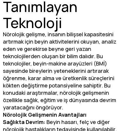
Tanımlayan
Teknoloji
Nörolojik gelişme, insanın bilişsel kapasitesini
artırmak için beyin aktivitelerini okuyan, analiz
eden ve gerekirse beyne geri yazan
teknolojilerden oluşan bir bilim dalıdır. Bu
teknolojiler, beyin-makine arayüzleri (BMİ)
sayesinde bireylerin yeteneklerini artırarak
öğrenme, karar alma ve üretkenlik süreçlerini
kökten değiştirme potansiyeline sahiptir. Bu
konudaki araştırmalar, nörolojik gelişmenin
özellikle sağlık, eğitim ve iş dünyasında devrim
yaratacağını öngörüyor.
Nörolojik Gelişmenin Avantajları
Sağlıkta Devrim:
Beyin hasarı, felç ve diğer
nörolojik hastalıkların tedavisinde kullanılabilir.