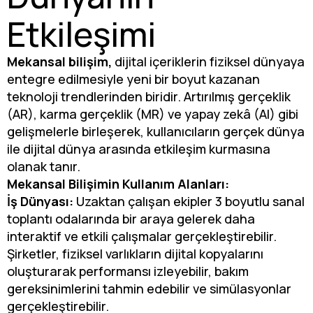
Etkileşimi
Mekansal bilişim,
dijital içeriklerin fiziksel dünyaya
entegre edilmesiyle yeni bir boyut kazanan
teknoloji trendlerinden biridir. Artırılmış gerçeklik
(AR), karma gerçeklik (MR) ve yapay zekâ (AI) gibi
gelişmelerle birleşerek, kullanıcıların gerçek dünya
ile dijital dünya arasında etkileşim kurmasına
olanak tanır.
Mekansal Bilişimin Kullanım Alanları:
İş Dünyası:
Uzaktan çalışan ekipler 3 boyutlu sanal
toplantı odalarında bir araya gelerek daha
interaktif ve etkili çalışmalar gerçekleştirebilir.
Şirketler, fiziksel varlıkların dijital kopyalarını
oluşturarak performansı izleyebilir, bakım
gereksinimlerini tahmin edebilir ve simülasyonlar
gerçekleştirebilir.