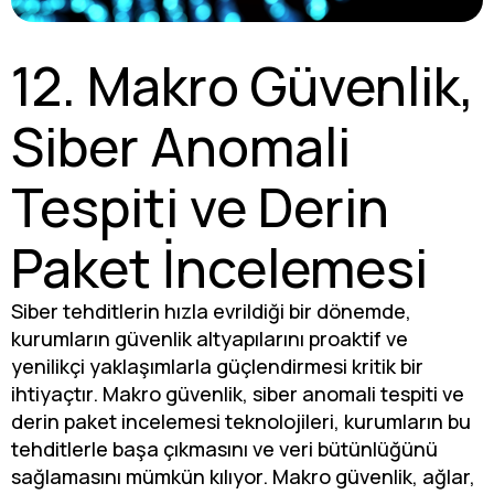
12. Makro Güvenlik,
Siber Anomali
Tespiti ve Derin
Paket İncelemesi
Siber tehditlerin hızla evrildiği bir dönemde,
kurumların güvenlik altyapılarını proaktif ve
yenilikçi yaklaşımlarla güçlendirmesi kritik bir
ihtiyaçtır. Makro güvenlik, siber anomali tespiti ve
derin paket incelemesi teknolojileri, kurumların bu
tehditlerle başa çıkmasını ve veri bütünlüğünü
sağlamasını mümkün kılıyor. Makro güvenlik, ağlar,