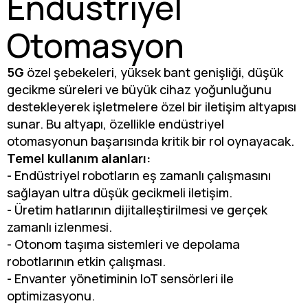
Endüstriyel
Otomasyon
5G
özel şebekeleri, yüksek bant genişliği, düşük
gecikme süreleri ve büyük cihaz yoğunluğunu
destekleyerek işletmelere özel bir iletişim altyapısı
sunar. Bu altyapı, özellikle endüstriyel
otomasyonun başarısında kritik bir rol oynayacak.
Temel kullanım alanları:
- Endüstriyel robotların eş zamanlı çalışmasını
sağlayan ultra düşük gecikmeli iletişim.
- Üretim hatlarının dijitalleştirilmesi ve gerçek
zamanlı izlenmesi.
- Otonom taşıma sistemleri ve depolama
robotlarının etkin çalışması.
- Envanter yönetiminin IoT sensörleri ile
optimizasyonu.