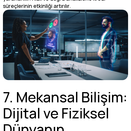
süreçlerinin etkinliği artırılır.
7. Mekansal Bilişim:
Dijital ve Fiziksel
Dünyanın