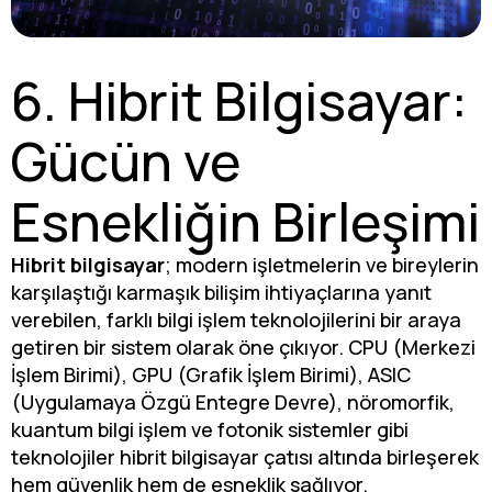
6. Hibrit Bilgisayar:
Gücün ve
Esnekliğin Birleşimi
Hibrit bilgisayar
; modern işletmelerin ve bireylerin
karşılaştığı karmaşık bilişim ihtiyaçlarına yanıt
verebilen, farklı bilgi işlem teknolojilerini bir araya
getiren bir sistem olarak öne çıkıyor. CPU (Merkezi
İşlem Birimi), GPU (Grafik İşlem Birimi), ASIC
(Uygulamaya Özgü Entegre Devre), nöromorfik,
kuantum bilgi işlem ve fotonik sistemler gibi
teknolojiler hibrit bilgisayar çatısı altında birleşerek
hem güvenlik hem de esneklik sağlıyor.