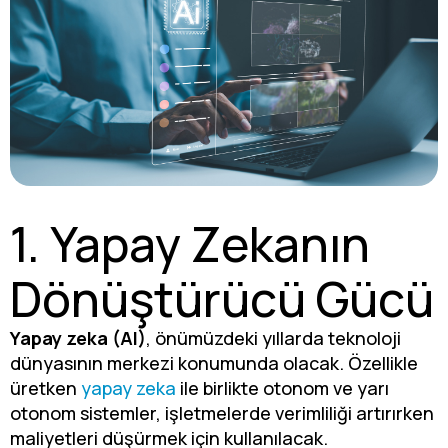
1. Yapay Zekanın
Dönüştürücü Gücü
Yapay zeka (AI)
, önümüzdeki yıllarda teknoloji
dünyasının merkezi konumunda olacak. Özellikle
üretken
yapay zeka
ile birlikte otonom ve yarı
otonom sistemler, işletmelerde verimliliği artırırken
maliyetleri düşürmek için kullanılacak.