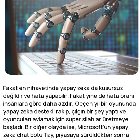
Fakat en nihayetinde yapay zeka da kusursuz
değildir ve hata yapabilir. Fakat yine de hata oranı
insanlara göre
daha azdır.
Geçen yıl bir oyununda
yapay zeka destekli rakip, çılgın bir şey yaptı ve
oyuncuları avlamak için süper silahlar üretmeye
başladı. Bir diğer olayda ise, Microsoft’un yapay
zeka chat botu Tay, piyasaya sürüldükten sonra