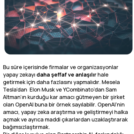
Bu süre içerisinde firmalar ve organizasyonlar
yapay zekayı
daha şeffaf ve anlaşılır
hale
getirmek için daha fazlasını yapmalıdır. Mesela
Tesla’dan Elon Musk ve YCombinato’dan Sam
Altman’ın kurduğu kar amacı gütmeyen bir şirket
olan OpenAI buna bir örnek sayılabilir. OpenAI’nin
amacı, yapay zeka araştırma ve geliştirmeyi halka
açmak ve ayrıca maddi çıkarlardan uzaklaştırarak
bağımsızlaştırmak.