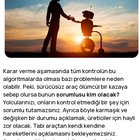
Karar verme aşamasında tüm kontrolün bu
algoritmalarda olması bazı problemlere neden
olabilir. Peki, sürücüsüz araç ölümcül bir kazaya
sebep olursa bunun
sorumlusu kim olacak?
Yolcularınızı, onların kontrol etmediği bir şey için
sorumlu tutamazsınız. Ayrıca böyle karmaşık ve
değişken bir durumu açıklamak, üreticiler için hayli
zor olacak. Tabi araçtan kendi kendine
hareketlerini açıklamasını bekleyemezsiniz.