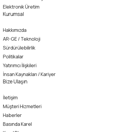
Elektronik Üretim
Kurumsal
Hakkımızda
AR-GE / Teknoloji
Sürdürülebilirlik
Politikalar
Yatırımcı İlişkileri
İnsan Kaynakları / Kariyer
İletişim
Bize Ulaşın
İletişim
Müşteri Hizmetleri
Haberler
Basında Karel