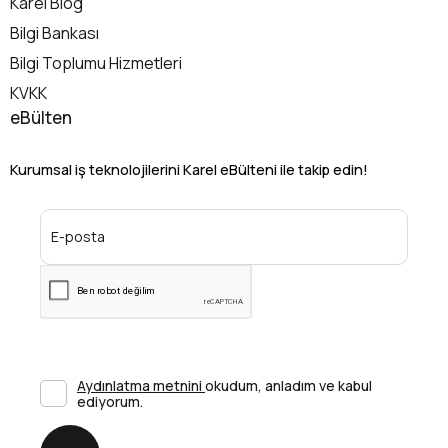
Karel Blog
Bilgi Bankası
Bilgi Toplumu Hizmetleri
KVKK
eBülten
Kurumsal iş teknolojilerini Karel eBülteni ile takip edin!
Aydınlatma metnini
okudum, anladım ve kabul
ediyorum.