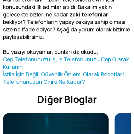
konusundaki ilk adımlar atıldı. Bakalım yakın
gelecekte bizleri ne kadar
zeki telefonlar
bekliyor? Telefonların yapay zekaya sahip olması
size ne ifade ediyor? Aşağıda yorum olarak bizimle
paylaşabilirsiniz.
Bu yazıyı okuyanlar, bunları da okudu;
Cep Telefonunuzu İş, İş Telefonunuzu Cep Olarak
Kullanın
İstila İçin Değil, Güvenlik Önlemi Olarak Robotlar!
Telefonunuzun Ömrü Ne Kadar?
Diğer Bloglar