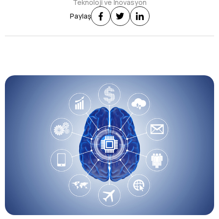
Teknoloji ve İnovasyon
Paylaş