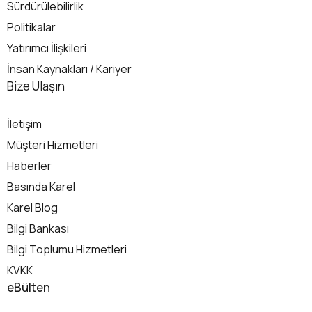
Sürdürülebilirlik
Politikalar
Yatırımcı İlişkileri
İnsan Kaynakları / Kariyer
İletişim
Bize Ulaşın
İletişim
Müşteri Hizmetleri
Haberler
Basında Karel
Karel Blog
Bilgi Bankası
Bilgi Toplumu Hizmetleri
KVKK
eBülten