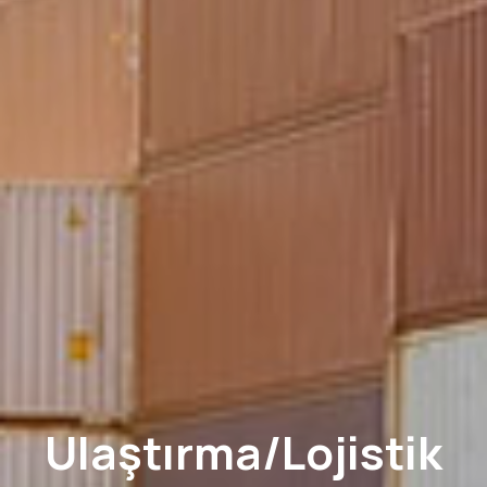
Ulaştırma/Lojistik