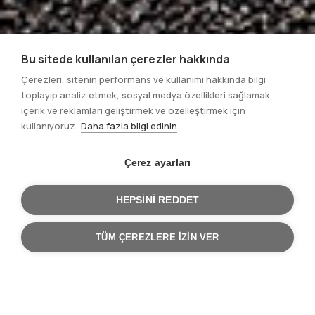
Bu sitede kullanılan çerezler hakkında
Çerezleri, sitenin performans ve kullanımı hakkında bilgi
toplayıp analiz etmek, sosyal medya özellikleri sağlamak,
içerik ve reklamları geliştirmek ve özelleştirmek için
kullanıyoruz.
Daha fazla bilgi edinin
Çerez ayarları
HEPSINI REDDET
TÜM ÇEREZLERE IZIN VER