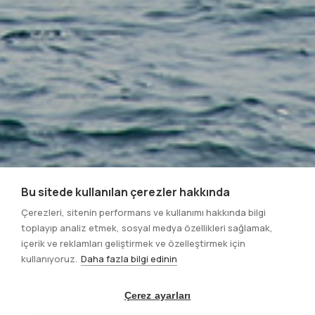
Bu sitede kullanılan çerezler hakkında
Çerezleri, sitenin performans ve kullanımı hakkında bilgi
toplayıp analiz etmek, sosyal medya özellikleri sağlamak,
içerik ve reklamları geliştirmek ve özelleştirmek için
kullanıyoruz.
Daha fazla bilgi edinin
Çerez ayarları