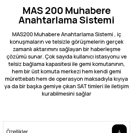
MAS 200 Muhabere
Anahtarlama Sistemi
MAS200 Muhabere Anahtarlama Sistemi , iç
konuşmaların ve telsizle görüşmelerin gerçek
zamanlı aktarımını sağlayan bir haberleşme
çözümü sunar. Çok sayıda kullanıcı istasyonu ve
telsiz bağlama kapasitesi ile gemi komutanının,
hem bir üst komuta merkezi hem kendi gemi
mürettebatı hem de operasyon maksadıyla kıyıya
ya da bir başka gemiye çıkan SAT timleri ile iletişim
kurabilmesini sağlar
Özellikler