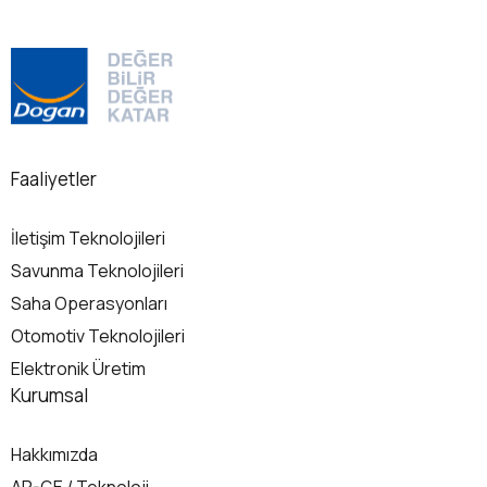
Faaliyetler
İletişim Teknolojileri
Savunma Teknolojileri
Saha Operasyonları
Otomotiv Teknolojileri
Elektronik Üretim
Kurumsal
Hakkımızda
AR-GE / Teknoloji