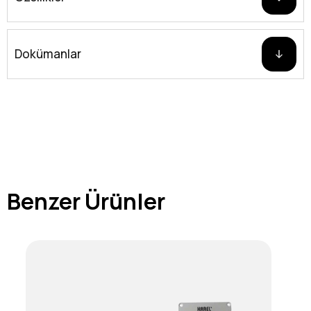
Dokümanlar
Benzer Ürünler