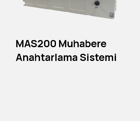
MAS200 Muhabere
Anahtarlama Sistemi