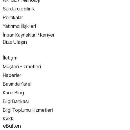
Sürdürülebilirlik
Politikalar
Yatırımcı İlişkileri
İnsan Kaynakları / Kariyer
İletişim
Bize Ulaşın
İletişim
Müşteri Hizmetleri
Haberler
Basında Karel
Karel Blog
Bilgi Bankası
Bilgi Toplumu Hizmetleri
KVKK
eBülten