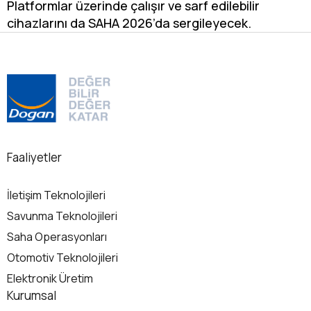
Platformlar üzerinde çalışır ve sarf edilebilir
cihazlarını da SAHA 2026’da sergileyecek.
Faaliyetler
İletişim Teknolojileri
Savunma Teknolojileri
Saha Operasyonları
Otomotiv Teknolojileri
Elektronik Üretim
Kurumsal