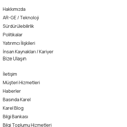
Hakkımızda
AR-GE / Teknoloji
Sürdürülebilirlik
Politikalar
Yatırımcı İlişkileri
İnsan Kaynakları / Kariyer
İletişim
Bize Ulaşın
İletişim
Müşteri Hizmetleri
Haberler
Basında Karel
Karel Blog
Bilgi Bankası
Bilgi Toplumu Hizmetleri