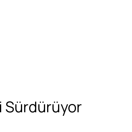
ni Sürdürüyor