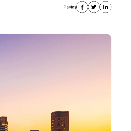
Paylaş