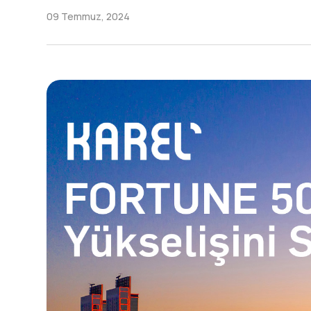
09 Temmuz, 2024