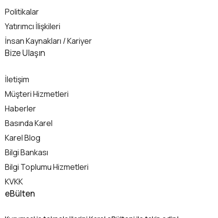
Politikalar
Yatırımcı İlişkileri
İnsan Kaynakları / Kariyer
İletişim
Bize Ulaşın
İletişim
Müşteri Hizmetleri
Haberler
Basında Karel
Karel Blog
Bilgi Bankası
Bilgi Toplumu Hizmetleri
KVKK
eBülten