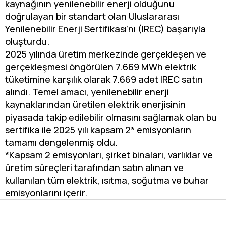
kaynağının yenilenebilir enerji olduğunu
doğrulayan bir standart olan Uluslararası
Yenilenebilir Enerji Sertifikası’nı (IREC) başarıyla
oluşturdu.
2025 yılında üretim merkezinde gerçekleşen ve
gerçekleşmesi öngörülen 7.669 MWh elektrik
tüketimine karşılık olarak 7.669 adet IREC satın
alındı. Temel amacı, yenilenebilir enerji
kaynaklarından üretilen elektrik enerjisinin
piyasada takip edilebilir olmasını sağlamak olan bu
sertifika ile 2025 yılı kapsam 2* emisyonların
tamamı dengelenmiş oldu.
*Kapsam 2 emisyonları, şirket binaları, varlıklar ve
üretim süreçleri tarafından satın alınan ve
kullanılan tüm elektrik, ısıtma, soğutma ve buhar
emisyonlarını içerir.