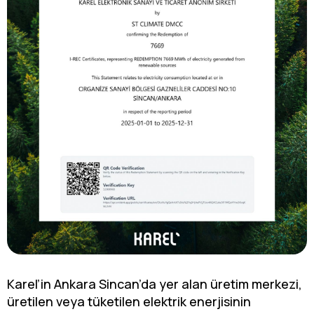
Karel’in Ankara Sincan’da yer alan üretim merkezi,
üretilen veya tüketilen elektrik enerjisinin