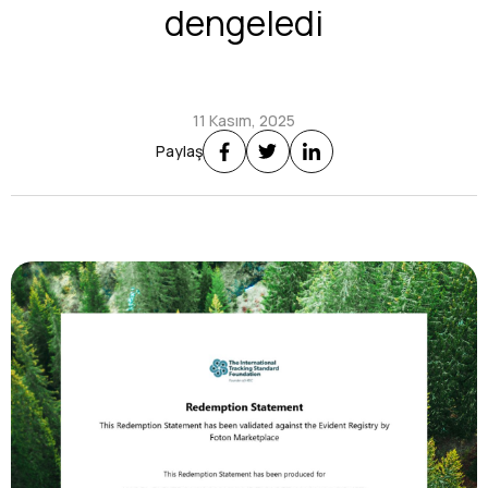
dengeledi
11 Kasım, 2025
Paylaş