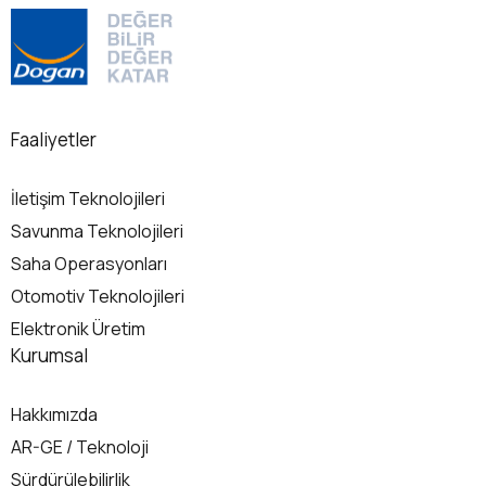
Faaliyetler
İletişim Teknolojileri
Savunma Teknolojileri
Saha Operasyonları
Otomotiv Teknolojileri
Elektronik Üretim
Kurumsal
Hakkımızda
AR-GE / Teknoloji
Sürdürülebilirlik