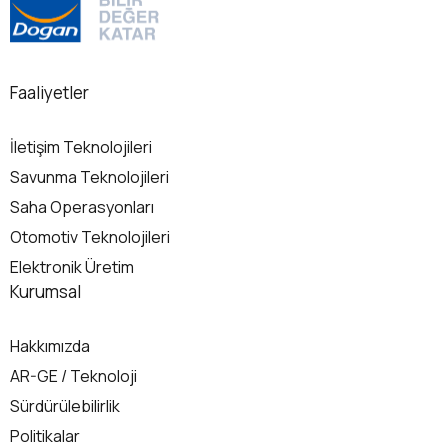
Faaliyetler
İletişim Teknolojileri
Savunma Teknolojileri
Saha Operasyonları
Otomotiv Teknolojileri
Elektronik Üretim
Kurumsal
Hakkımızda
AR-GE / Teknoloji
Sürdürülebilirlik
Politikalar