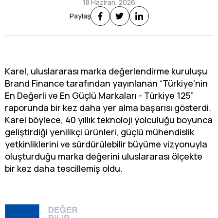
18 Haziran, 2026
Paylaş
Karel, uluslararası marka değerlendirme kuruluşu
Brand Finance tarafından yayınlanan “Türkiye’nin
En Değerli ve En Güçlü Markaları - Türkiye 125”
raporunda bir kez daha yer alma başarısı gösterdi.
Karel böylece, 40 yıllık teknoloji yolculuğu boyunca
geliştirdiği yenilikçi ürünleri, güçlü mühendislik
yetkinliklerini ve sürdürülebilir büyüme vizyonuyla
oluşturduğu marka değerini uluslararası ölçekte
bir kez daha tescillemiş oldu.