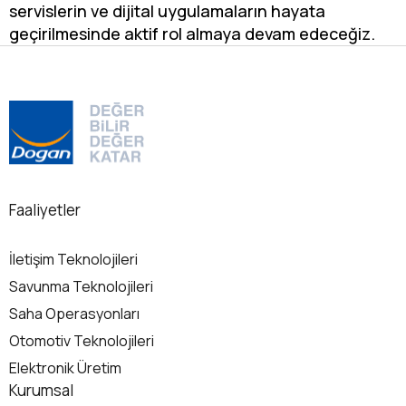
servislerin ve dijital uygulamaların hayata
geçirilmesinde aktif rol almaya devam edeceğiz.
Faaliyetler
İletişim Teknolojileri
Savunma Teknolojileri
Saha Operasyonları
Otomotiv Teknolojileri
Elektronik Üretim
Kurumsal