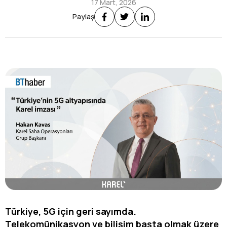
17 Mart, 2026
Paylaş
Türkiye, 5G için geri sayımda.
Telekomünikasyon ve bilişim başta olmak üzere