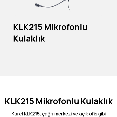
KLK215 Mikrofonlu
Kulaklık
KLK215 Mikrofonlu Kulaklık
Karel KLK215, çağrı merkezi ve açık ofis gibi