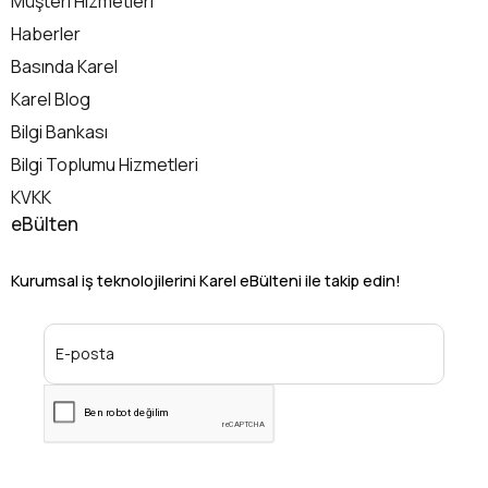
Müşteri Hizmetleri
Haberler
Basında Karel
Karel Blog
Bilgi Bankası
Bilgi Toplumu Hizmetleri
KVKK
eBülten
Kurumsal iş teknolojilerini Karel eBülteni ile takip edin!