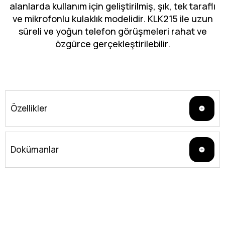
alanlarda kullanım için geliştirilmiş, şık, tek taraflı
ve mikrofonlu kulaklık modelidir. KLK215 ile uzun
süreli ve yoğun telefon görüşmeleri rahat ve
özgürce gerçekleştirilebilir.
Özellikler
Dokümanlar