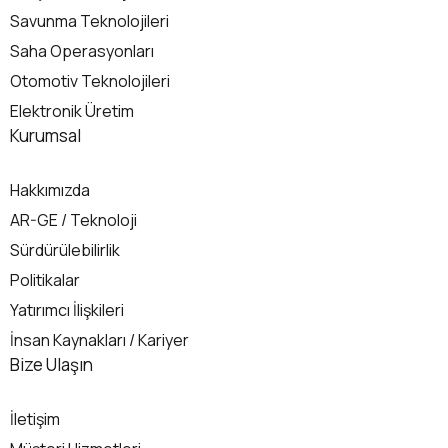
Savunma Teknolojileri
Saha Operasyonları
Otomotiv Teknolojileri
Elektronik Üretim
Kurumsal
Hakkımızda
AR-GE / Teknoloji
Sürdürülebilirlik
Politikalar
Yatırımcı İlişkileri
İnsan Kaynakları / Kariyer
İletişim
Bize Ulaşın
İletişim