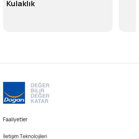
Kulaklık
Faaliyetler
İletişim Teknolojileri