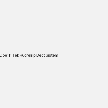
Dbe111 Tek Hücreli Ip Dect Sistem