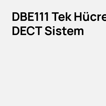
DBE111 Tek Hücre
DECT Sistem