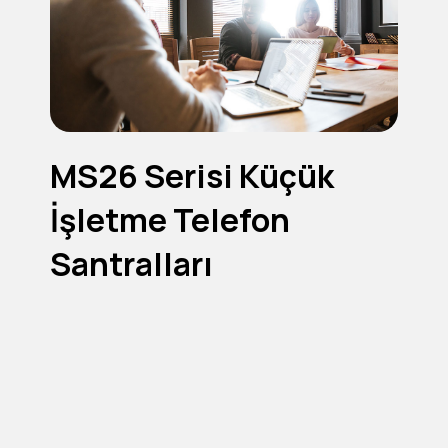
MS26 Serisi Küçük
İşletme Telefon
Santralları