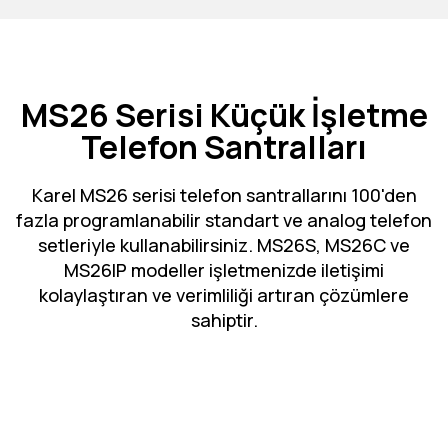
MS26 Serisi Küçük İşletme
Telefon Santralları
Karel MS26 serisi telefon santrallarını 100'den
fazla programlanabilir standart ve analog telefon
setleriyle kullanabilirsiniz. MS26S, MS26C ve
MS26IP modeller işletmenizde iletişimi
kolaylaştıran ve verimliliği artıran çözümlere
sahiptir.