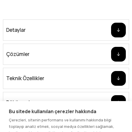
Detaylar
Çözümler
Teknik Özellikler
Dökümanlar
Bu sitede kullanılan çerezler hakkında
Çerezleri, sitenin performans ve kullanımı hakkında bilgi
toplayıp analiz etmek, sosyal medya özellikleri sağlamak,