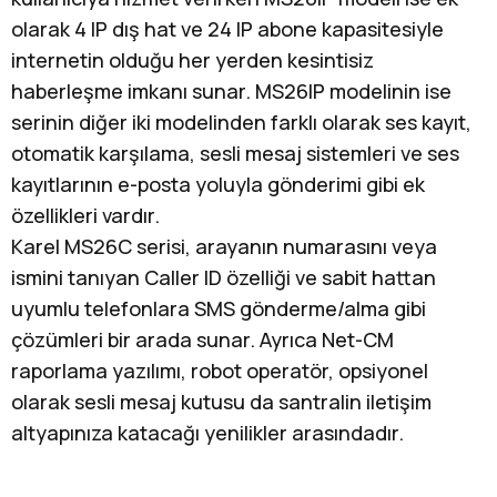
olarak 4 IP dış hat ve 24 IP abone kapasitesiyle
internetin olduğu her yerden kesintisiz
haberleşme imkanı sunar. MS26IP modelinin ise
serinin diğer iki modelinden farklı olarak ses kayıt,
otomatik karşılama, sesli mesaj sistemleri ve ses
kayıtlarının e-posta yoluyla gönderimi gibi ek
özellikleri vardır.
Karel MS26C serisi, arayanın numarasını veya
ismini tanıyan Caller ID özelliği ve sabit hattan
uyumlu telefonlara SMS gönderme/alma gibi
çözümleri bir arada sunar. Ayrıca Net-CM
raporlama yazılımı, robot operatör, opsiyonel
olarak sesli mesaj kutusu da santralin iletişim
altyapınıza katacağı yenilikler arasındadır.