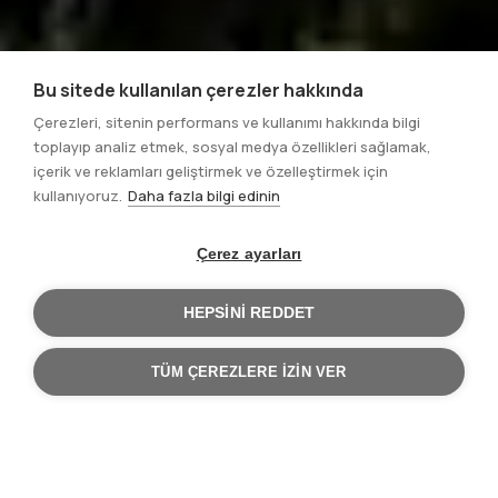
Bu sitede kullanılan çerezler hakkında
Çerezleri, sitenin performans ve kullanımı hakkında bilgi
toplayıp analiz etmek, sosyal medya özellikleri sağlamak,
içerik ve reklamları geliştirmek ve özelleştirmek için
kullanıyoruz.
Daha fazla bilgi edinin
Çerez ayarları
HEPSINI REDDET
TÜM ÇEREZLERE IZIN VER