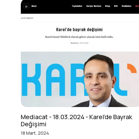
Mediacat - 18.03.2024 - Karel’de Bayrak
Değişimi
18 Mart, 2024