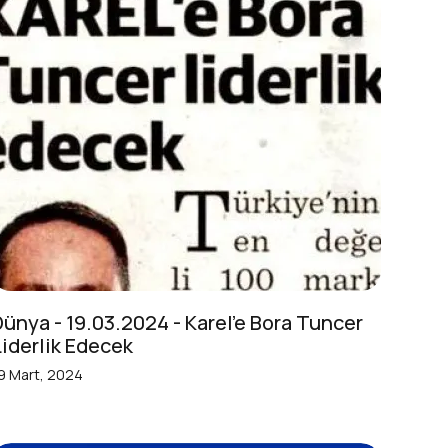
Dünya - 19.03.2024 - Karel'e Bora Tuncer
Liderlik Edecek
9 Mart, 2024