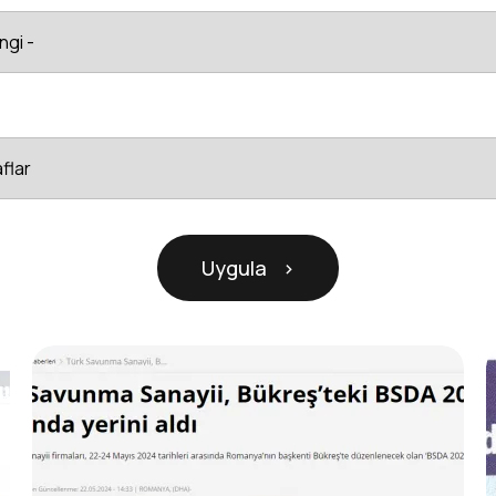
Uygula