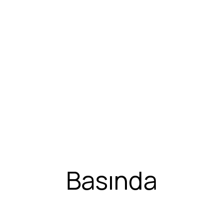
Basında