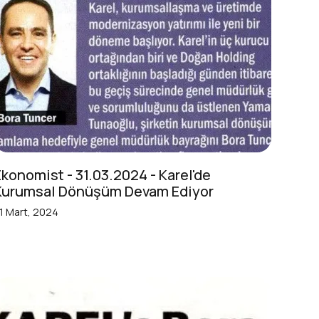
Ekonomist - 31.03.2024 - Karel'de
Kurumsal Dönüşüm Devam Ediyor
1 Mart, 2024