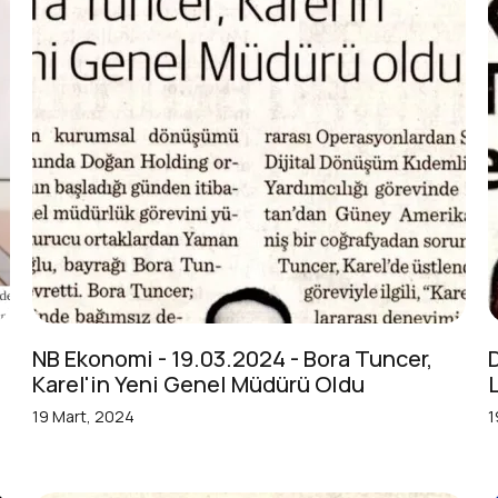
NB Ekonomi - 19.03.2024 - Bora Tuncer,
Karel'in Yeni Genel Müdürü Oldu
19 Mart, 2024
1