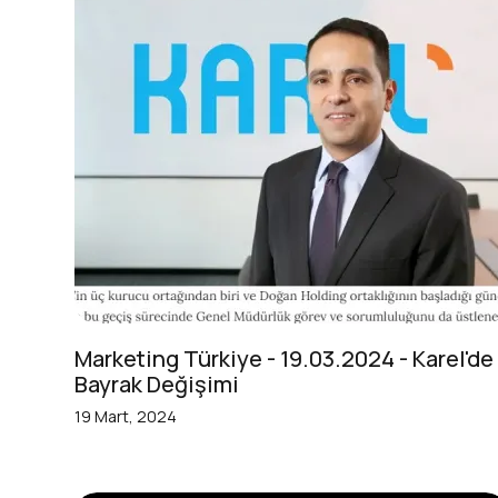
Marketing Türkiye - 19.03.2024 - Karel'de
Bayrak Değişimi
19 Mart, 2024