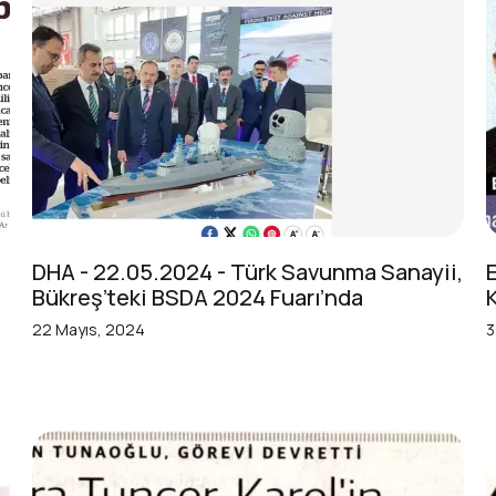
DHA - 22.05.2024 - Türk Savunma Sanayii,
Bükreş’teki BSDA 2024 Fuarı’nda
22 Mayıs, 2024
3