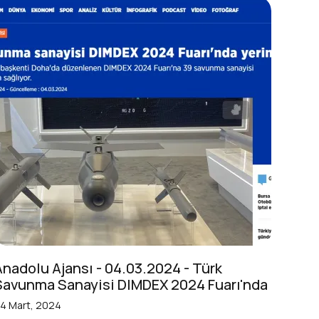
Anadolu Ajansı - 04.03.2024 - Türk
Savunma Sanayisi DIMDEX 2024 Fuarı'nda
4 Mart, 2024