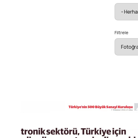
Filtrele