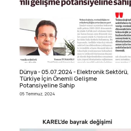
Dünya - 05.07.2024 - Elektronik Sektörü,
Türkiye İçin Önemli Gelişme
Potansiyeline Sahip
05 Temmuz, 2024