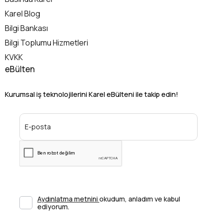
Karel Blog
Bilgi Bankası
Bilgi Toplumu Hizmetleri
KVKK
eBülten
Kurumsal iş teknolojilerini Karel eBülteni ile takip edin!
Aydınlatma metnini
okudum, anladım ve kabul
ediyorum.