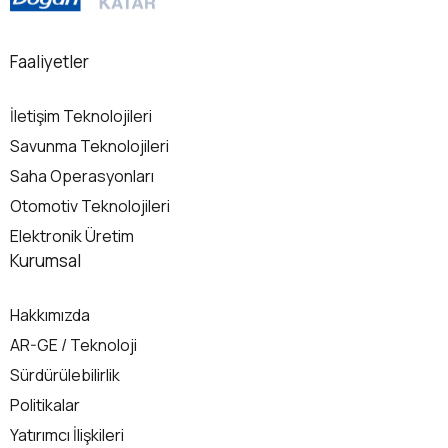
Faaliyetler
İletişim Teknolojileri
Savunma Teknolojileri
Saha Operasyonları
Otomotiv Teknolojileri
Elektronik Üretim
Kurumsal
Hakkımızda
AR-GE / Teknoloji
Sürdürülebilirlik
Politikalar
Yatırımcı İlişkileri