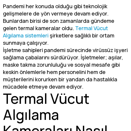
Pandemi her konuda olduğu gibi teknolojik
gelişmelere de yön vermeye devam ediyor.
Bunlardan birisi de son zamanlarda gündeme
gelen termal kameralar oldu.
Termal Vücut
Algılama sistemleri
şirketlere sağlıklı bir ortam
sunmaya çalışıyor.
İşletme sahipleri pandemi sürecinde virüssüz işyeri
sağlama çabalarını sürdürüyor. İşletmeler; aşılar,
maske takma zorunluluğu ve sosyal mesafe gibi
keskin önlemlerle hem personelini hem de
müşterilerini korurken bir yandan da hastalıkla
mücadele etmeye devam ediyor.
Termal Vücut
Algılama
Kameraları Nasıl