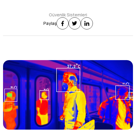
Güvenlik Sistemleri
Paylaş