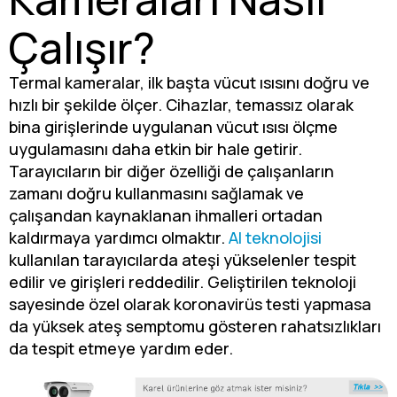
Çalışır?
Termal kameralar, ilk başta vücut ısısını doğru ve
hızlı bir şekilde ölçer. Cihazlar, temassız olarak
bina girişlerinde uygulanan vücut ısısı ölçme
uygulamasını daha etkin bir hale getirir.
Tarayıcıların bir diğer özelliği de çalışanların
zamanı doğru kullanmasını sağlamak ve
çalışandan kaynaklanan ihmalleri ortadan
kaldırmaya yardımcı olmaktır.
AI teknolojisi
kullanılan tarayıcılarda ateşi yükselenler tespit
edilir ve girişleri reddedilir. Geliştirilen teknoloji
sayesinde özel olarak koronavirüs testi yapmasa
da yüksek ateş semptomu gösteren rahatsızlıkları
da tespit etmeye yardım eder.