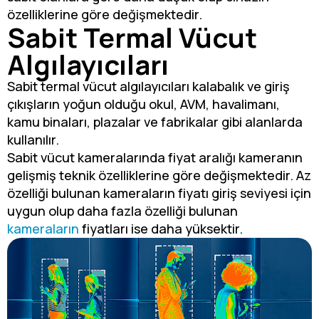
özelliklerine göre değişmektedir.
Sabit Termal Vücut
Algılayıcıları
Sabit termal vücut algılayıcıları kalabalık ve giriş
çıkışların yoğun olduğu okul, AVM, havalimanı,
kamu binaları, plazalar ve fabrikalar gibi alanlarda
kullanılır.
Sabit vücut kameralarında fiyat aralığı kameranın
gelişmiş teknik özelliklerine göre değişmektedir. Az
özelliği bulunan kameraların fiyatı giriş seviyesi için
uygun olup daha fazla özelliği bulunan
kameraların
fiyatları ise daha yüksektir.