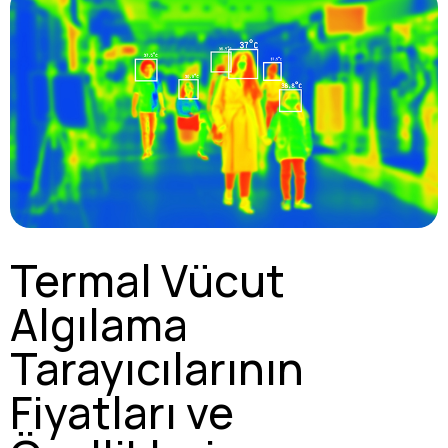
Termal Vücut
Algılama
Tarayıcılarının
Fiyatları ve