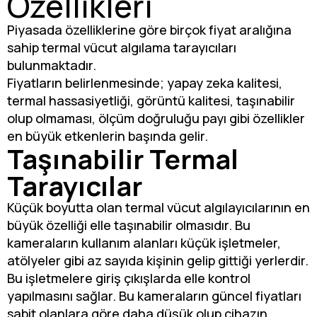
Özellikleri
Piyasada özelliklerine göre birçok fiyat aralığına
sahip termal vücut algılama tarayıcıları
bulunmaktadır.
Fiyatların belirlenmesinde; yapay zeka kalitesi,
termal hassasiyetliği, görüntü kalitesi, taşınabilir
olup olmaması, ölçüm doğruluğu payı gibi özellikler
en büyük etkenlerin başında gelir.
Taşınabilir Termal
Tarayıcılar
Küçük boyutta olan termal vücut algılayıcılarının en
büyük özelliği elle taşınabilir olmasıdır. Bu
kameraların kullanım alanları küçük işletmeler,
atölyeler gibi az sayıda kişinin gelip gittiği yerlerdir.
Bu işletmelere giriş çıkışlarda elle kontrol
yapılmasını sağlar. Bu kameraların güncel fiyatları
sabit olanlara göre daha düşük olup cihazın