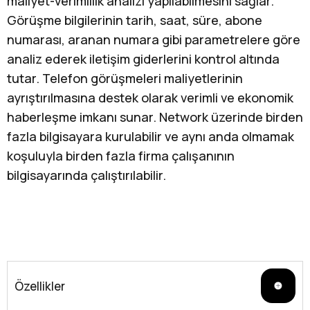
maliyet-verimlilik analizi yapılabilmesini sağlar.
Görüşme bilgilerinin tarih, saat, süre, abone
numarası, aranan numara gibi parametrelere göre
analiz ederek iletişim giderlerini kontrol altında
tutar. Telefon görüşmeleri maliyetlerinin
ayrıştırılmasına destek olarak verimli ve ekonomik
haberleşme imkanı sunar. Network üzerinde birden
fazla bilgisayara kurulabilir ve aynı anda olmamak
koşuluyla birden fazla firma çalışanının
bilgisayarında çalıştırılabilir.
Özellikler