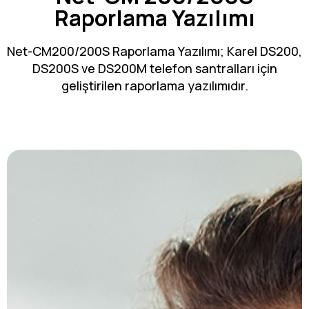
Raporlama Yazılımı
Net-CM200/200S Raporlama Yazılımı; Karel DS200,
DS200S ve DS200M telefon santralları için
geliştirilen raporlama yazılımıdır.