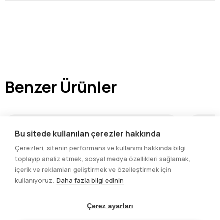
Benzer Ürünler
Bu sitede kullanılan çerezler hakkında
Çerezleri, sitenin performans ve kullanımı hakkında bilgi
toplayıp analiz etmek, sosyal medya özellikleri sağlamak,
içerik ve reklamları geliştirmek ve özelleştirmek için
kullanıyoruz.
Daha fazla bilgi edinin
Çerez ayarları