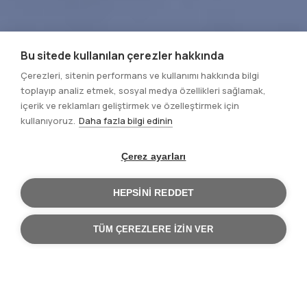
Bu sitede kullanılan çerezler hakkında
Çerezleri, sitenin performans ve kullanımı hakkında bilgi
toplayıp analiz etmek, sosyal medya özellikleri sağlamak,
içerik ve reklamları geliştirmek ve özelleştirmek için
kullanıyoruz.
Daha fazla bilgi edinin
Çerez ayarları
HEPSINI REDDET
TÜM ÇEREZLERE IZIN VER