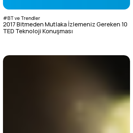
#BT ve Trendler
2017 Bitmeden Mutlaka İzlemeniz Gereken 10
TED Teknoloji Konuşması