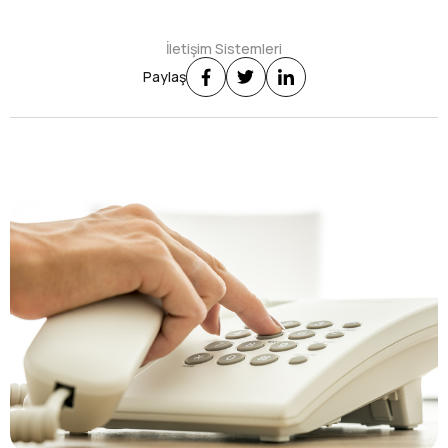
İletişim Sistemleri
Paylaş