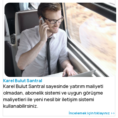
Karel Bulut Santral
Karel Bulut Santral sayesinde yatırım maliyeti
olmadan, abonelik sistemi ve uygun görüşme
maliyetleri ile yeni nesil bir iletişim sistemi
kullanabilirsiniz.
İncelemek için tıklayınız >>