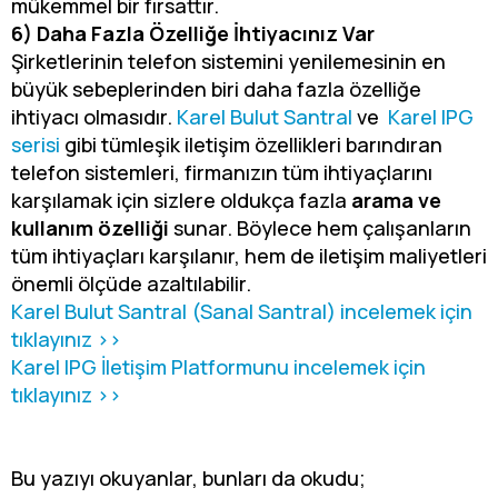
mükemmel bir fırsattır.
6) Daha Fazla Özelliğe İhtiyacınız Var
Şirketlerinin telefon sistemini yenilemesinin en
büyük sebeplerinden biri daha fazla özelliğe
ihtiyacı olmasıdır.
Karel Bulut Santral
ve
Karel IPG
serisi
gibi tümleşik iletişim özellikleri barındıran
telefon sistemleri, firmanızın tüm ihtiyaçlarını
karşılamak için sizlere oldukça fazla
arama ve
kullanım özelliği
sunar. Böylece hem çalışanların
tüm ihtiyaçları karşılanır, hem de iletişim maliyetleri
önemli ölçüde azaltılabilir.
Karel Bulut Santral (Sanal Santral) incelemek için
tıklayınız >>
Karel IPG İletişim Platformunu incelemek için
tıklayınız >>
Bu yazıyı okuyanlar, bunları da okudu;