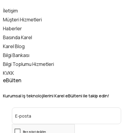
İletişim
Müşteri Hizmetleri
Haberler
Basında Karel
Karel Blog
Bilgi Bankası
Bilgi Toplumu Hizmetleri
KVKK
eBülten
Kurumsal iş teknolojilerini Karel eBülteni ile takip edin!