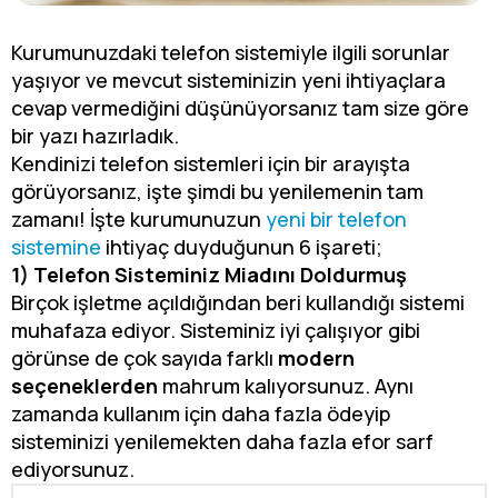
Kurumunuzdaki telefon sistemiyle ilgili sorunlar
yaşıyor ve mevcut sisteminizin yeni ihtiyaçlara
cevap vermediğini düşünüyorsanız tam size göre
bir yazı hazırladık.
Kendinizi telefon sistemleri için bir arayışta
görüyorsanız, işte şimdi bu yenilemenin tam
zamanı! İşte kurumunuzun
yeni bir telefon
sistemine
ihtiyaç duyduğunun 6 işareti;
1) Telefon Sisteminiz Miadını Doldurmuş
Birçok işletme açıldığından beri kullandığı sistemi
muhafaza ediyor. Sisteminiz iyi çalışıyor gibi
görünse de çok sayıda farklı
modern
seçeneklerden
mahrum kalıyorsunuz. Aynı
zamanda kullanım için daha fazla ödeyip
sisteminizi yenilemekten daha fazla efor sarf
ediyorsunuz.