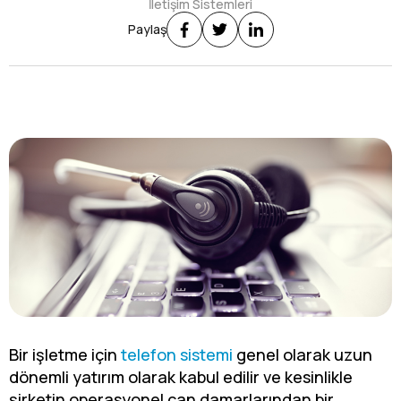
İletişim Sistemleri
Paylaş
Bir işletme için
telefon sistemi
genel olarak uzun
dönemli yatırım olarak kabul edilir ve kesinlikle
şirketin operasyonel can damarlarından bir