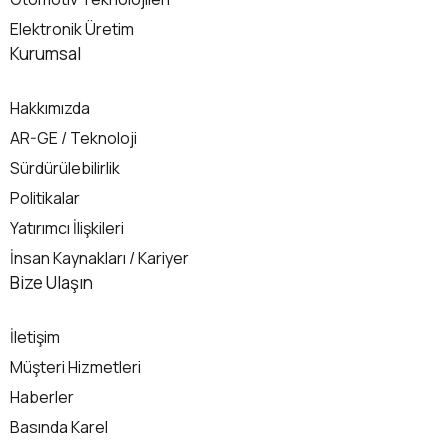
Elektronik Üretim
Kurumsal
Hakkımızda
AR-GE / Teknoloji
Sürdürülebilirlik
Politikalar
Yatırımcı İlişkileri
İnsan Kaynakları / Kariyer
İletişim
Bize Ulaşın
İletişim
Müşteri Hizmetleri
Haberler
Basında Karel