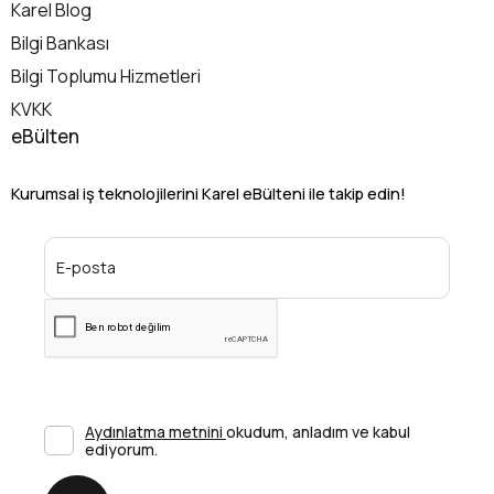
Karel Blog
Bilgi Bankası
Bilgi Toplumu Hizmetleri
KVKK
eBülten
Kurumsal iş teknolojilerini Karel eBülteni ile takip edin!
Aydınlatma metnini
okudum, anladım ve kabul
ediyorum.