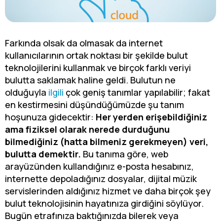
Farkında olsak da olmasak da internet
kullanıcılarının ortak noktası bir şekilde bulut
teknolojilerini kullanmak ve birçok farklı veriyi
bulutta saklamak haline geldi. Bulutun ne
olduğuyla
ilgili
çok geniş tanımlar yapılabilir; fakat
en kestirmesini düşündüğümüzde şu tanım
hoşunuza gidecektir:
Her yerden erişebildiğiniz
ama fiziksel olarak nerede durduğunu
bilmediğiniz (hatta bilmeniz gerekmeyen) veri,
bulutta demektir.
Bu tanıma göre, web
arayüzünden kullandığınız e-posta hesabınız,
internette depoladığınız dosyalar, dijital müzik
servislerinden aldığınız hizmet ve daha birçok şey
bulut teknolojisinin hayatınıza girdiğini söylüyor.
Bugün etrafınıza baktığınızda bilerek veya