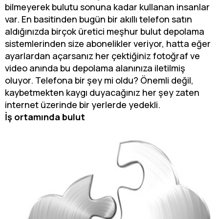
bilmeyerek bulutu sonuna kadar kullanan insanlar
var. En basitinden bugün bir akıllı telefon satın
aldığınızda birçok üretici meşhur bulut depolama
sistemlerinden size abonelikler veriyor, hatta eğer
ayarlardan açarsanız her çektiğiniz fotoğraf ve
video anında bu depolama alanınıza iletilmiş
oluyor. Telefona bir şey mi oldu? Önemli değil,
kaybetmekten kaygı duyacağınız her şey zaten
internet üzerinde bir yerlerde yedekli.
İş ortamında bulut