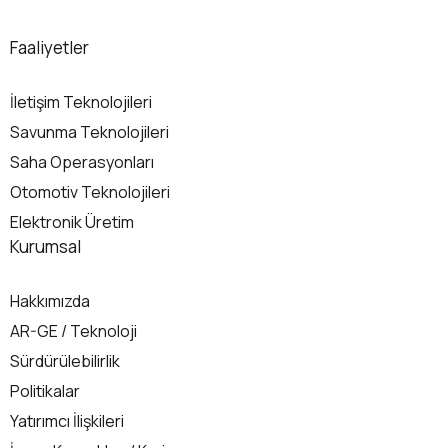
Faaliyetler
İletişim Teknolojileri
Savunma Teknolojileri
Saha Operasyonları
Otomotiv Teknolojileri
Elektronik Üretim
Kurumsal
Hakkımızda
AR-GE / Teknoloji
Sürdürülebilirlik
Politikalar
Yatırımcı İlişkileri