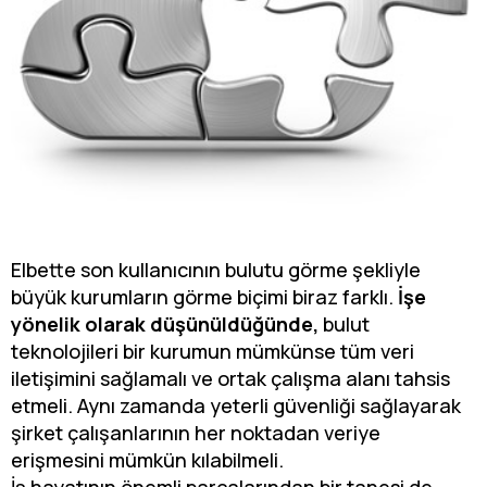
Elbette son kullanıcının bulutu görme şekliyle
büyük kurumların görme biçimi biraz farklı.
İşe
yönelik olarak düşünüldüğünde,
bulut
teknolojileri bir kurumun mümkünse tüm veri
iletişimini sağlamalı ve ortak çalışma alanı tahsis
etmeli. Aynı zamanda yeterli güvenliği sağlayarak
şirket çalışanlarının her noktadan veriye
erişmesini mümkün kılabilmeli.