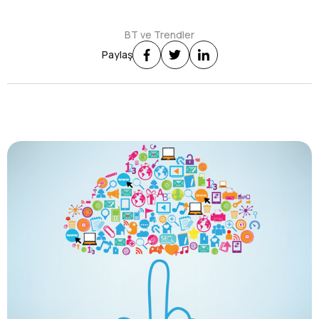
BT ve Trendler
Paylaş