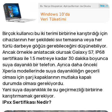
Birçok kullanıcı bu iki terimi birbirine karıştırdığı için
cihazlarının her şekildeki sıvı temasına veya her
türlü darbeye göğüs gerebileceğini düşünebiliyor.
Ancak örnekle anlatacak olursak Galaxy S7, IP68
sertifikası ile 1.5 metreye kadar 30 dakika boyunca
suya dayanıklı bir telefon. Ayrıca daha önceki
Xperia modellerinde suya dayanıklılığın geçerli
olması için şarj kapaklarının mutlaka kapalı
durumda olması gerekiyordu.
Yani suya dayanıklılık ile su geçirmezliği birbirine
karıştırmamak gerekiyor.
IPxx Sertifikası Nedir?