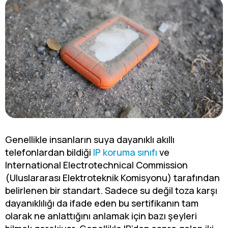
Genellikle insanların suya dayanıklı akıllı
telefonlardan bildiği
IP koruma sınıfı
ve
International Electrotechnical Commission
(Uluslararası Elektroteknik Komisyonu) tarafından
belirlenen bir standart. Sadece su değil toza karşı
dayanıklılığı da ifade eden bu sertifikanın tam
olarak ne anlattığını anlamak için bazı şeyleri