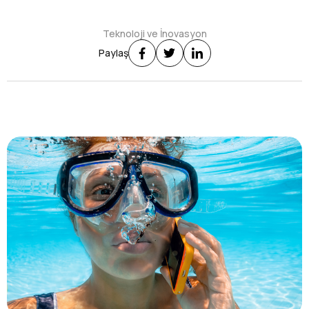
Teknoloji ve İnovasyon
Paylaş