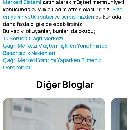
Merkezi Sistemi
satın alarak müşteri memnuniyeti
konusunda büyük bir adım atmış olabilirsiniz.
Size
en yakın yetkili satıcı ve servisimizden
bu konuda
daha fazla bilgi elde edebilirsiniz.
Bu yazıyı okuyanlar, bunları da okudu;
10 Soruda Çağrı Merkezi
Çağrı Merkezi Müşteri İlişkileri Yönetiminde
Başarısızlık Nedenleri
Çağrı Merkezi Yatırımı Yaparken Bilmeniz
Gerekenler
Diğer Bloglar