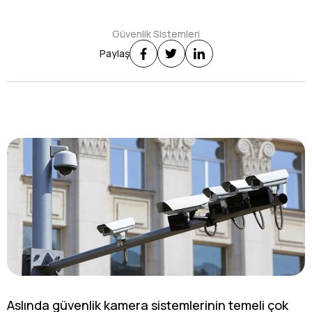
Güvenlik Sistemleri
Paylaş
Aslında güvenlik kamera sistemlerinin temeli çok