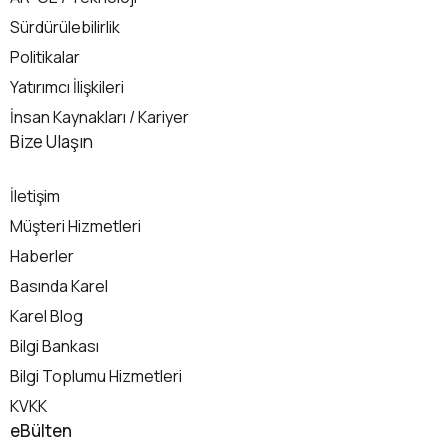
Sürdürülebilirlik
Politikalar
Yatırımcı İlişkileri
İnsan Kaynakları / Kariyer
İletişim
Bize Ulaşın
İletişim
Müşteri Hizmetleri
Haberler
Basında Karel
Karel Blog
Bilgi Bankası
Bilgi Toplumu Hizmetleri
KVKK
eBülten