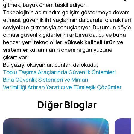
gitmek, büyük önem teşkil ediyor.
Teknolojinin adım adım gelişim göstermeye devam
etmesi, güvenlik ihtiyaçlarının da paralel olarak ileri
seviyelere çıkmasıyla sonuçlanıyor. Durumun böyle
olması güvenlik giderlerini arttırsa da, bu ve buna
benzer yeni teknolojileri
yüksek kaliteli ürün ve
sistemler
kullanmanın önemini gün yüzüne
çıkartıyor.
Bu yazıyı okuyanlar, bunları da okudu;
Toplu Taşıma Araçlarında Güvenlik Önlemleri
Bina Güvenlik Sistemleri ve Mimari
Verimliliği Artıran Yaratıcı ve Tümleşik Çözümler
Diğer Bloglar