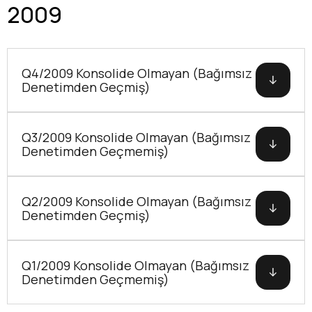
2009
Q4/2009 Konsolide Olmayan (Bağımsız
Denetimden Geçmiş)
Q3/2009 Konsolide Olmayan (Bağımsız
Denetimden Geçmemiş)
Q2/2009 Konsolide Olmayan (Bağımsız
Denetimden Geçmiş)
Q1/2009 Konsolide Olmayan (Bağımsız
Denetimden Geçmemiş)