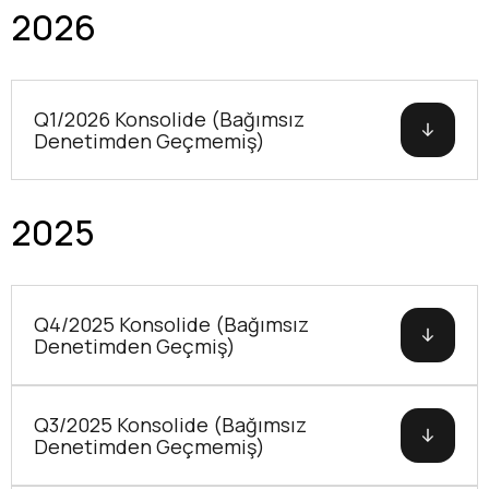
2026
Q1/2026 Konsolide (Bağımsız
Denetimden Geçmemiş)
2025
Q4/2025 Konsolide (Bağımsız
Denetimden Geçmiş)
Q3/2025 Konsolide (Bağımsız
Denetimden Geçmemiş)