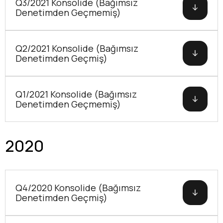
Q3/2021 Konsolide (Bağımsız
Denetimden Geçmemiş)
Q2/2021 Konsolide (Bağımsız
Denetimden Geçmiş)
Q1/2021 Konsolide (Bağımsız
Denetimden Geçmemiş)
2020
Q4/2020 Konsolide (Bağımsız
Denetimden Geçmiş)