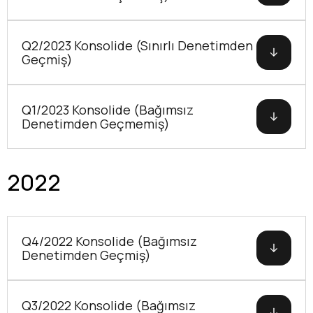
Q2/2023 Konsolide (Sınırlı Denetimden
Geçmiş)
Q1/2023 Konsolide (Bağımsız
Denetimden Geçmemiş)
2022
Q4/2022 Konsolide (Bağımsız
Denetimden Geçmiş)
Q3/2022 Konsolide (Bağımsız