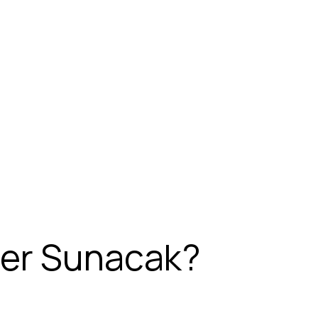
eler Sunacak?