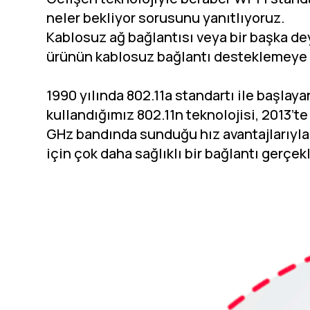
neler bekliyor sorusunu yanıtlıyoruz.
Kablosuz ağ bağlantısı veya bir başka de
ürünün kablosuz bağlantı desteklemeye
1990 yılında 802.11a standartı ile başlaya
kullandığımız 802.11n teknolojisi, 2013’te 
GHz bandında sunduğu hız avantajlarıyla
için çok daha sağlıklı bir bağlantı gerçe