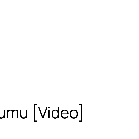
numu [Video]