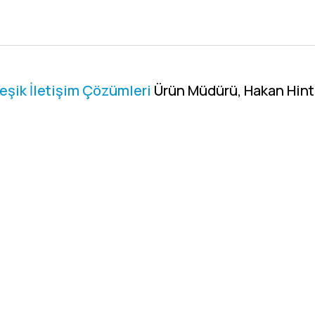
eşik İletişim Çözümleri
Ürün Müdürü, Hakan Hint