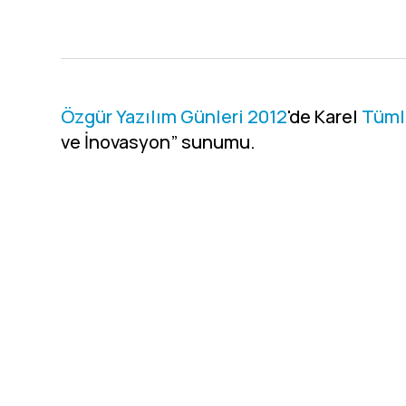
Özgür Yazılım Günleri 2012
'de Karel
Tüml
ve İnovasyon” sunumu.