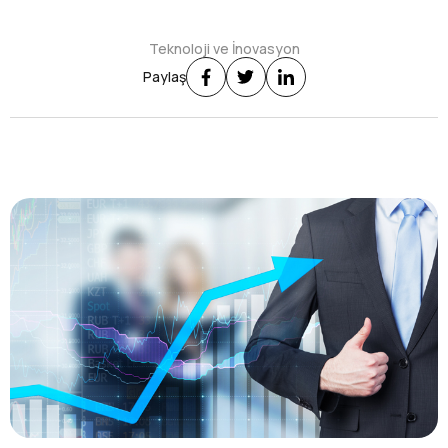
Teknoloji ve İnovasyon
Paylaş