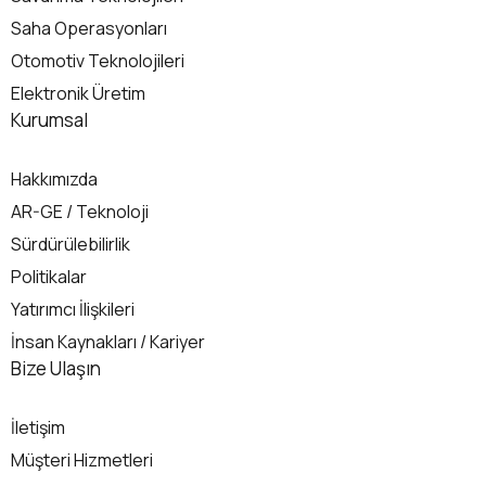
Saha Operasyonları
Otomotiv Teknolojileri
Elektronik Üretim
Kurumsal
Hakkımızda
AR-GE / Teknoloji
Sürdürülebilirlik
Politikalar
Yatırımcı İlişkileri
İnsan Kaynakları / Kariyer
İletişim
Bize Ulaşın
İletişim
Müşteri Hizmetleri