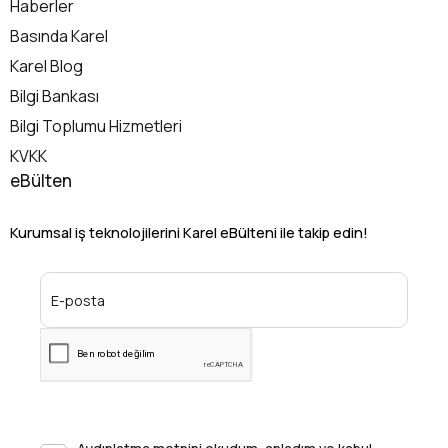
Haberler
Basında Karel
Karel Blog
Bilgi Bankası
Bilgi Toplumu Hizmetleri
KVKK
eBülten
Kurumsal iş teknolojilerini Karel eBülteni ile takip edin!