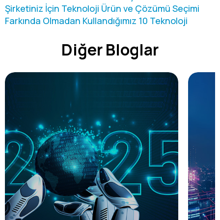
Şirketiniz İçin Teknoloji Ürün ve Çözümü Seçimi
Farkında Olmadan Kullandığımız 10 Teknoloji
Diğer Bloglar